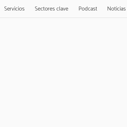
Servicios
Sectores clave
Podcast
Noticias