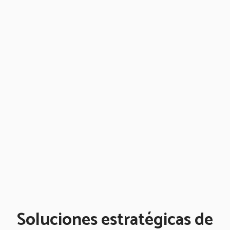
Soluciones estratégicas de