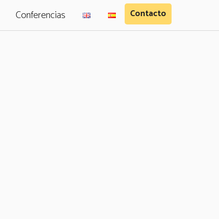
Contacto
Conferencias